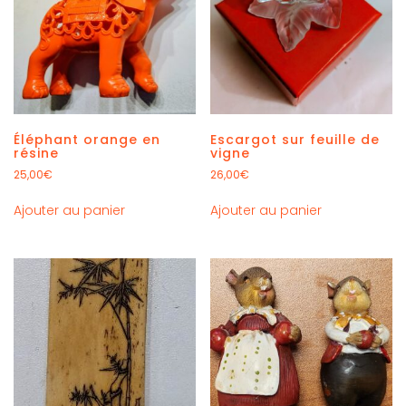
Éléphant orange en
Escargot sur feuille de
résine
vigne
25,00
€
26,00
€
Ajouter au panier
Ajouter au panier