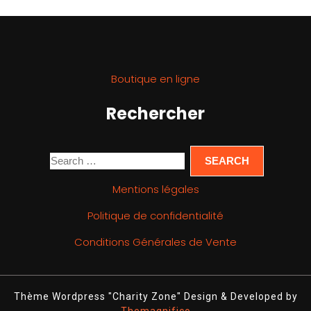
Boutique en ligne
Rechercher
Mentions légales
Politique de confidentialité
Conditions Générales de Vente
Thème Wordpress "Charity Zone"
Design & Developed by