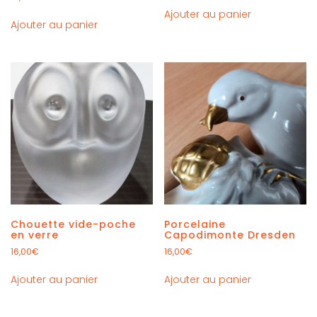
Ajouter au panier
Ajouter au panier
Chouette vide-poche
Porcelaine
en verre
Capodimonte Dresden
16,00
€
16,00
€
Ajouter au panier
Ajouter au panier