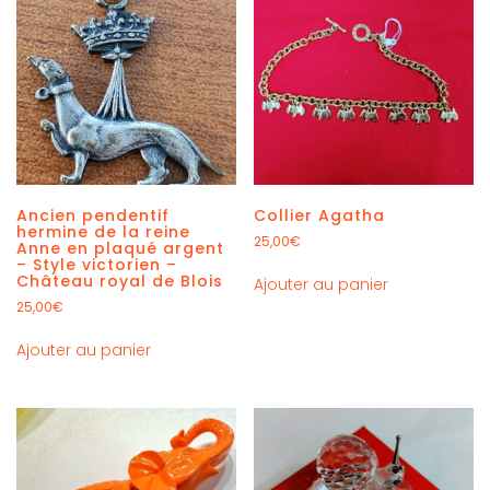
Ancien pendentif
Collier Agatha
hermine de la reine
25,00
€
Anne en plaqué argent
– Style victorien –
Château royal de Blois
Ajouter au panier
25,00
€
Ajouter au panier