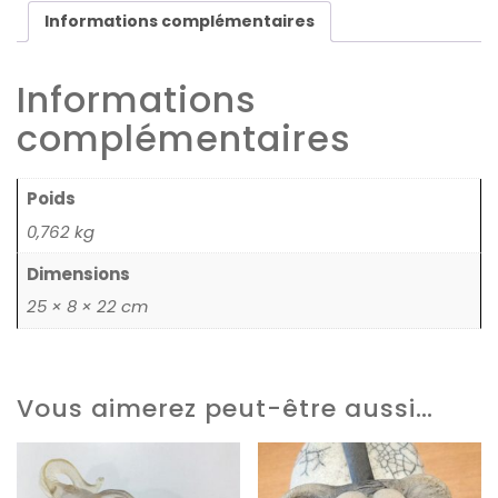
Informations complémentaires
Informations
complémentaires
Poids
0,762 kg
Dimensions
25 × 8 × 22 cm
Vous aimerez peut-être aussi…