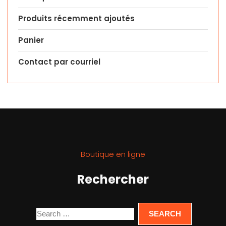
Produits récemment ajoutés
Panier
Contact par courriel
Boutique en ligne
Rechercher