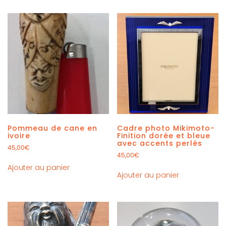
Pommeau de cane en
Cadre photo Mikimoto-
ivoire
Finition dorée et bleue
avec accents perlés
45,00
€
45,00
€
Ajouter au panier
Ajouter au panier