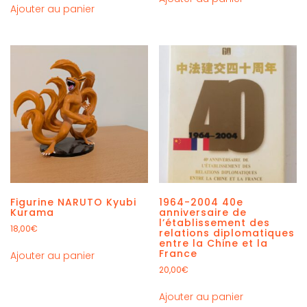
Ajouter au panier
Figurine NARUTO Kyubi
1964-2004 40e
Kurama
anniversaire de
l’établissement des
18,00
€
relations diplomatiques
entre la Chine et la
France
Ajouter au panier
20,00
€
Ajouter au panier