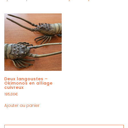
Deux langoustes –
Okimonos en alliage
cuivreux
195,00
€
Ajouter au panier