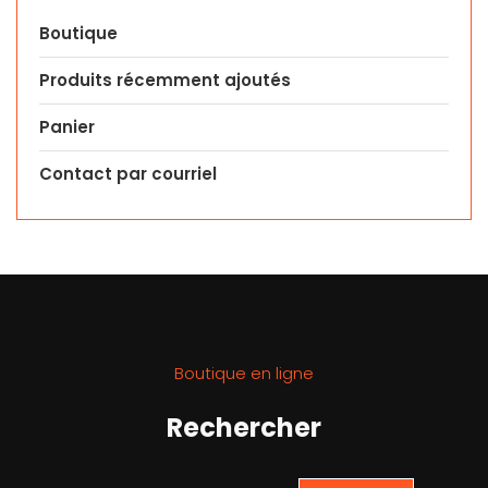
Boutique
Produits récemment ajoutés
Panier
Contact par courriel
Boutique en ligne
Rechercher