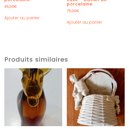
porcelaine
45,00
€
75,00
€
Ajouter au panier
Ajouter au panier
Produits similaires