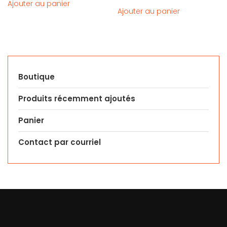
Ajouter au panier
Ajouter au panier
Boutique
Produits récemment ajoutés
Panier
Contact par courriel