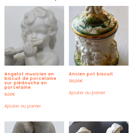
Angelot musicien en
Ancien pot biscuit
biscuit de porcelaine
130,00
€
sur piédouche en
porcelaine
Ajouter au panier
8,00
€
Ajouter au panier