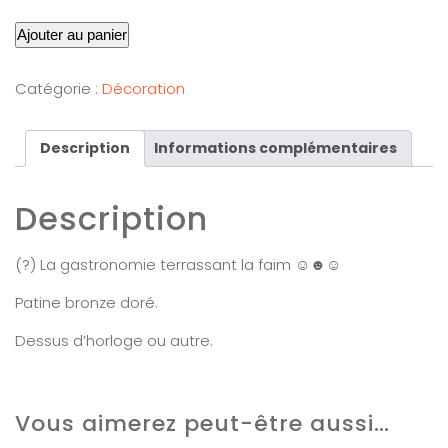
Ajouter au panier
Catégorie :
Décoration
Description
Informations complémentaires
Description
(?) La gastronomie terrassant la faim ☺☻☺
Patine bronze doré.
Dessus d’horloge ou autre.
Vous aimerez peut-être aussi…