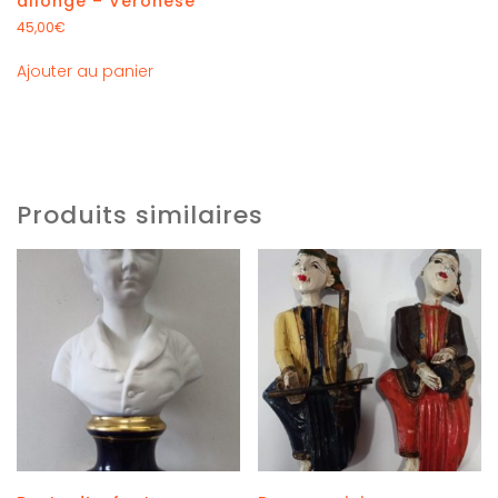
allongé – Veronese
45,00
€
Ajouter au panier
Produits similaires