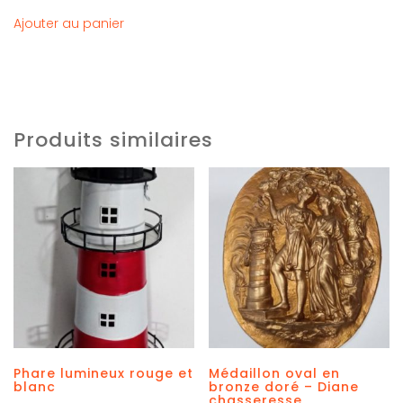
Ajouter au panier
Produits similaires
Phare lumineux rouge et
Médaillon oval en
blanc
bronze doré – Diane
chasseresse