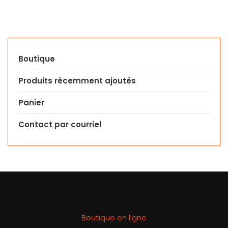
Boutique
Produits récemment ajoutés
Panier
Contact par courriel
Boutique en ligne