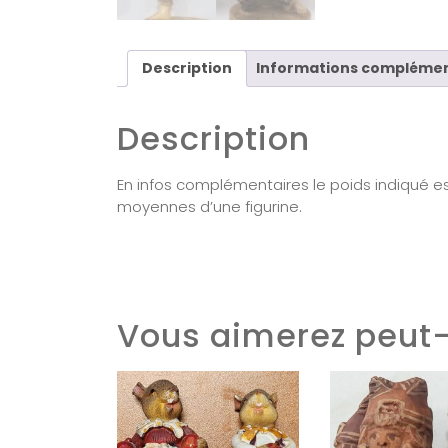
Description
Informations complémen
Description
En infos complémentaires le poids indiqué es
moyennes d’une figurine.
Vous aimerez peut-