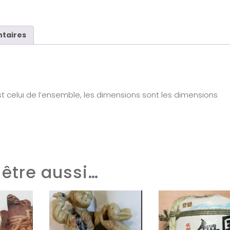
taires
t celui de l’ensemble, les dimensions sont les dimensions
être aussi…