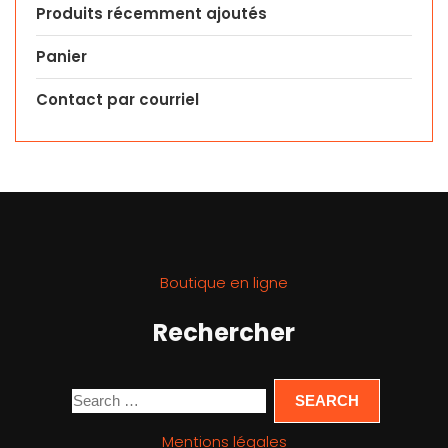
Produits récemment ajoutés
Panier
Contact par courriel
Boutique en ligne
Rechercher
Mentions légales