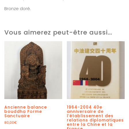
Bronze doré.
Vous aimerez peut-être aussi…
Ancienne balance
1964-2004 40e
bouddha Forme
anniversaire de
Sanctuaire
l’établissement des
relations diplomatiques
80,00
€
entre la Chine et la
France