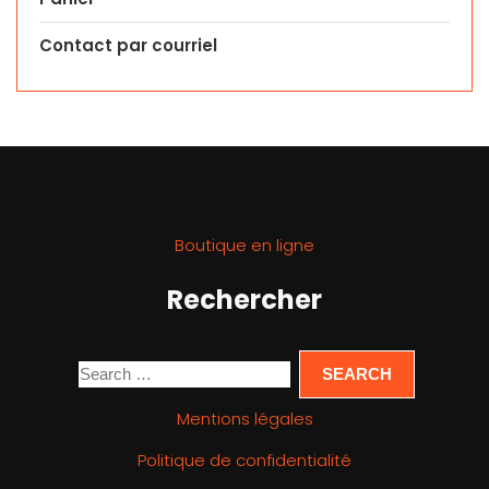
Contact par courriel
Boutique en ligne
Rechercher
Mentions légales
Politique de confidentialité