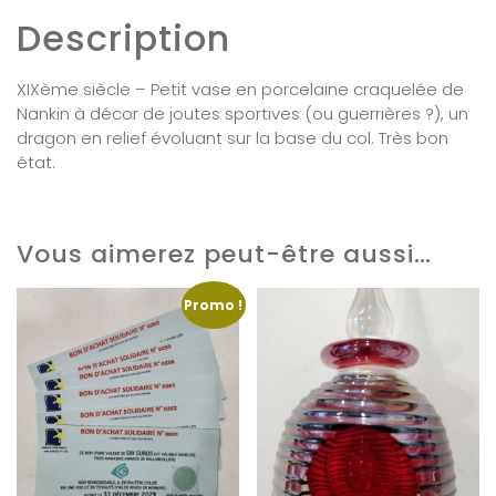
Description
XIXème siècle – Petit vase en porcelaine craquelée de
Nankin à décor de joutes sportives (ou guerrières ?), un
dragon en relief évoluant sur la base du col. Très bon
état.
Vous aimerez peut-être aussi…
Promo !