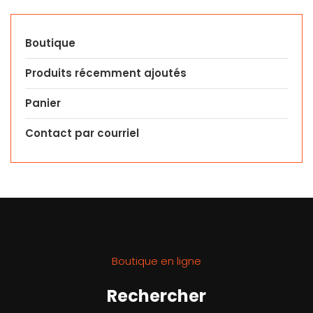
Boutique
Produits récemment ajoutés
Panier
Contact par courriel
Boutique en ligne
Rechercher