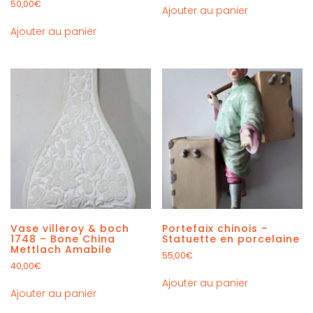
50,00
€
Ajouter au panier
Ajouter au panier
Vase villeroy & boch
Portefaix chinois –
1748 – Bone China
Statuette en porcelaine
Mettlach Amabile
55,00
€
40,00
€
Ajouter au panier
Ajouter au panier