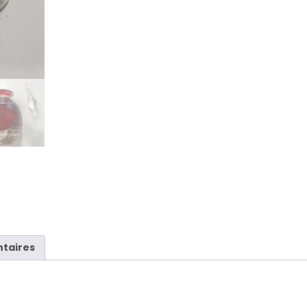
taires