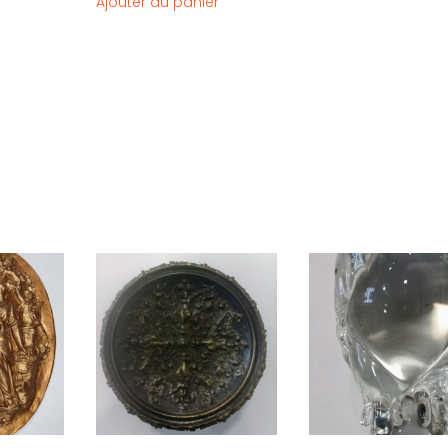
Ajouter au panier