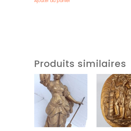
Ajouter au panier
Produits similaires