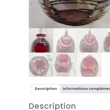
Description
Informations complémen
Description