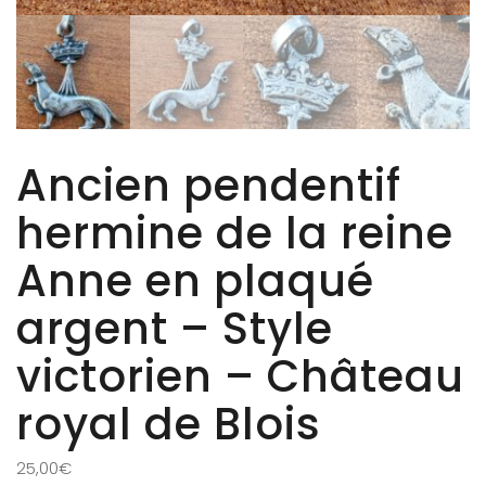
Ancien pendentif
hermine de la reine
Anne en plaqué
argent – Style
victorien – Château
royal de Blois
25,00
€