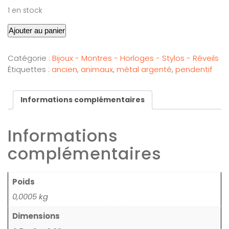
1 en stock
Ajouter au panier
Catégorie :
Bijoux - Montres - Horloges - Stylos - Réveils
Étiquettes :
ancien
,
animaux
,
métal argenté
,
pendentif
Informations complémentaires
Informations
complémentaires
Poids
0,0005 kg
Dimensions