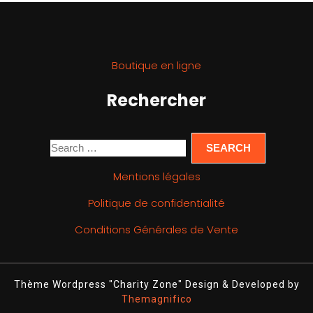
Boutique en ligne
Rechercher
Mentions légales
Politique de confidentialité
Conditions Générales de Vente
Thème Wordpress "Charity Zone"
Design & Developed by
Themagnifico