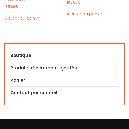
ENGLAND
105,00
€
165,00
€
Ajouter au panier
Ajouter au panier
Boutique
Produits récemment ajoutés
Panier
Contact par courriel