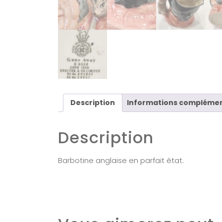
Description
Informations complémen
Description
Barbotine anglaise en parfait état.