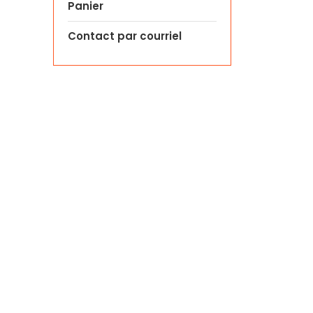
Panier
Contact par courriel