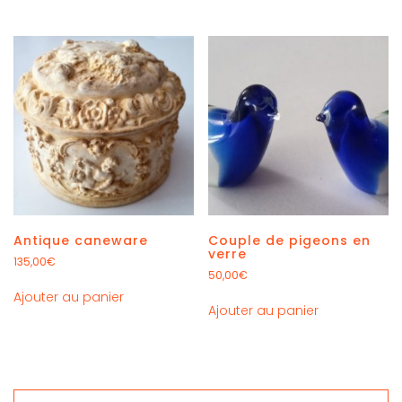
Antique caneware
Couple de pigeons en
verre
135,00
€
50,00
€
Ajouter au panier
Ajouter au panier