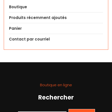
Boutique
Produits récemment ajoutés
Panier
Contact par courriel
Boutique en ligne
Rechercher