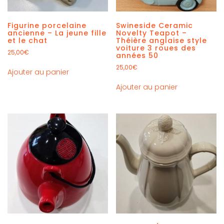
Figurine porcelaine
Swineside Ceramic
ancienne – La jeune fille
Novelty Teapot –
et le chat
Théière anglaise style
voiture 3 roues des
25,00
€
années 50
25,00
€
Ajouter au panier
Ajouter au panier