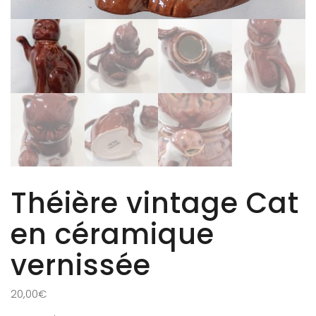
Théière vintage Cat
en céramique
vernissée
20,00
€