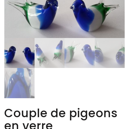
Couple de pigeons
en verre