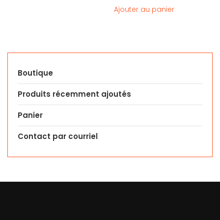
Ajouter au panier
Boutique
Produits récemment ajoutés
Panier
Contact par courriel