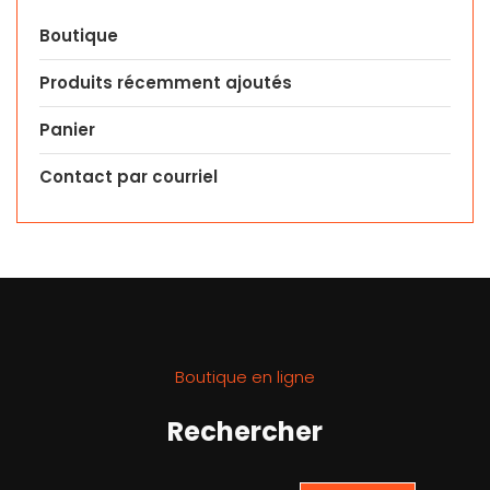
Boutique
Produits récemment ajoutés
Panier
Contact par courriel
Boutique en ligne
Rechercher