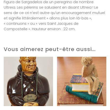
Figura de Sargadelos de un peregrino de nombre
Ultreia. Les pèlerins se saluaient en disant Ultreia ! Le
sens de ce cri n’est autre qu’un encouragement mutuel
et signifie littéralement « allons plus loin là-bas »,
« continuons » ou « vers Saint Jacques de
Compostelle ». Hauteur environ : 22 cm.
Vous aimerez peut-être aussi…