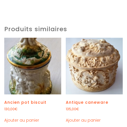
Produits similaires
Ancien pot biscuit
Antique caneware
130,00
€
135,00
€
Ajouter au panier
Ajouter au panier