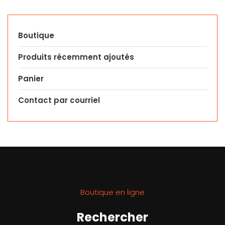
Boutique
Produits récemment ajoutés
Panier
Contact par courriel
Boutique en ligne
Rechercher