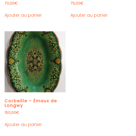
70,00
€
75,00
€
Ajouter au panier
Ajouter au panier
Corbeille – Émaux de
Longwy
150,00
€
Ajouter au panier