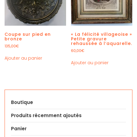
Coupe sur pied en
« La félicité villageoise »
bronze
Petite gravure
rehaussée à l’aquarelle.
135,00
€
60,00
€
Ajouter au panier
Ajouter au panier
Boutique
Produits récemment ajoutés
Panier