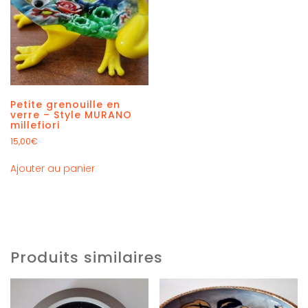
Petite grenouille en
verre – Style MURANO
millefiori
15,00
€
Ajouter au panier
Produits similaires