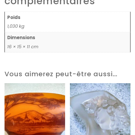
complémentaires
Poids
1,030 kg
Dimensions
16 × 15 × 11 cm
Vous aimerez peut-être aussi…