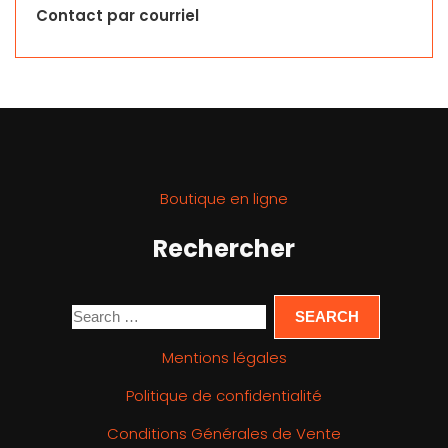
Contact par courriel
Boutique en ligne
Rechercher
Mentions légales
Politique de confidentialité
Conditions Générales de Vente