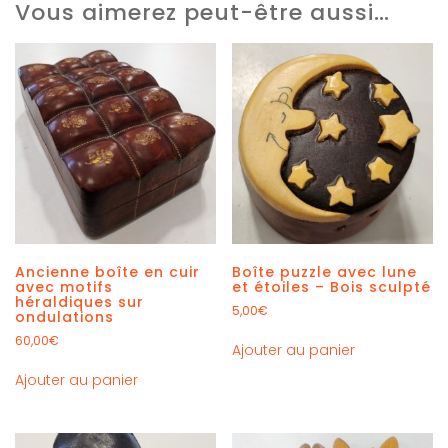
Vous aimerez peut-être aussi…
Ancienne boîte en cuir
Boîte puzzle avec lune
avec motifs
et étoiles – Bois sculpté
héraldiques sur
5,00
€
ondulations
60,00
€
Ajouter au panier
Ajouter au panier