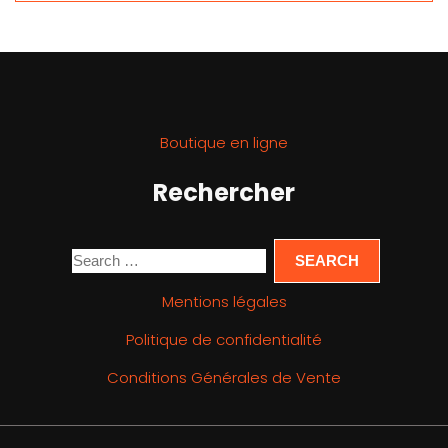
Boutique en ligne
Rechercher
Mentions légales
Politique de confidentialité
Conditions Générales de Vente