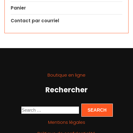
Panier
Contact par courriel
Boutique en ligne
Rechercher
Mentions légales