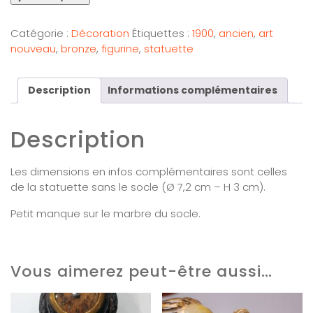
Catégorie :
Décoration
Étiquettes :
1900
,
ancien
,
art
nouveau
,
bronze
,
figurine
,
statuette
Description
Informations complémentaires
Description
Les dimensions en infos complémentaires sont celles
de la statuette sans le socle (Ø 7,2 cm – H 3 cm).
Petit manque sur le marbre du socle.
Vous aimerez peut-être aussi…