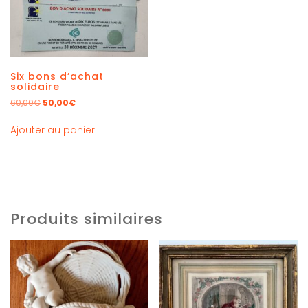
Six bons d’achat
solidaire
60,00
€
50,00
€
Ajouter au panier
Produits similaires