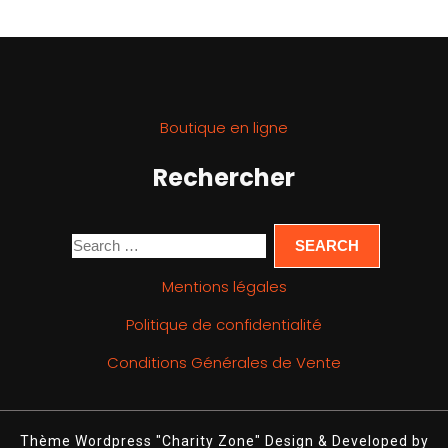
Boutique en ligne
Rechercher
Mentions légales
Politique de confidentialité
Conditions Générales de Vente
Thème Wordpress "Charity Zone"
Design & Developed by