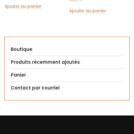
Ajouter au panier
Ajouter au panier
Boutique
Produits récemment ajoutés
Panier
Contact par courriel