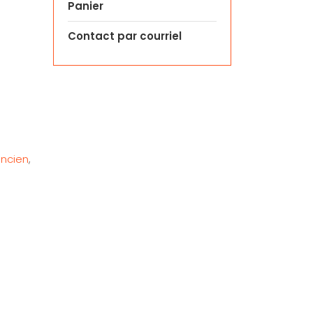
Panier
Contact par courriel
ncien
,