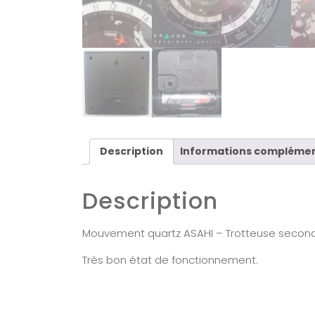
Description
Informations complémen
Description
Mouvement quartz ASAHI – Trotteuse second
Très bon état de fonctionnement.