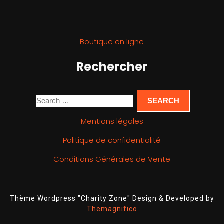
Boutique en ligne
Rechercher
Mentions légales
Politique de confidentialité
Conditions Générales de Vente
Thème Wordpress "Charity Zone"
Design & Developed by
Themagnifico