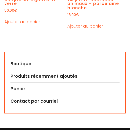
verre
animaux – porcelaine
blanche
50,00
€
18,00
€
Ajouter au panier
Ajouter au panier
Boutique
Produits récemment ajoutés
Panier
Contact par courriel