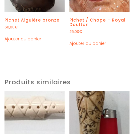
Pichet Aiguière bronze
Pichet / Chope – Royal
Doulton
60,00
€
25,00
€
Ajouter au panier
Ajouter au panier
Produits similaires