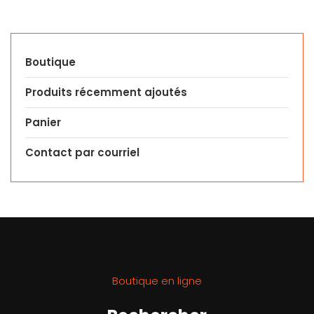
Boutique
Produits récemment ajoutés
Panier
Contact par courriel
Boutique en ligne