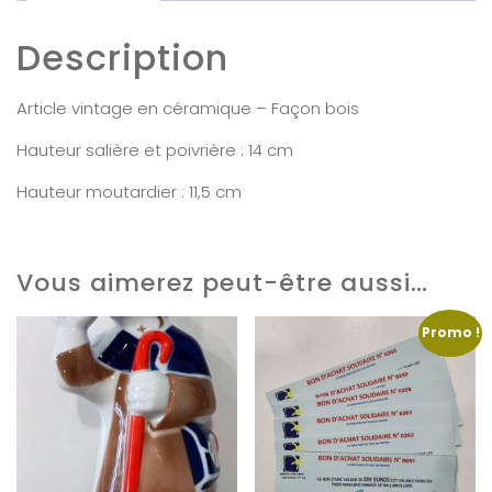
Description
Article vintage en céramique – Façon bois
Hauteur salière et poivrière : 14 cm
Hauteur moutardier : 11,5 cm
Vous aimerez peut-être aussi…
Promo !