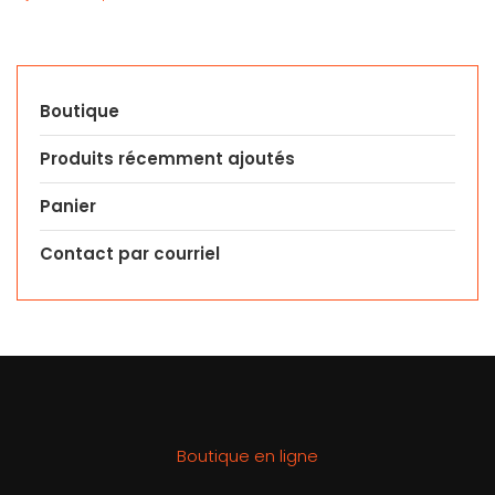
Boutique
Produits récemment ajoutés
Panier
Contact par courriel
Boutique en ligne