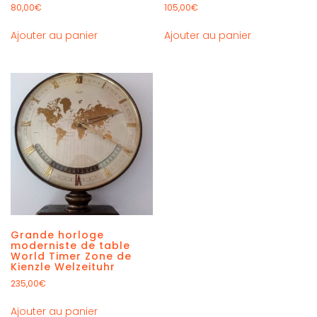
80,00
€
105,00
€
Ajouter au panier
Ajouter au panier
Grande horloge
moderniste de table
World Timer Zone de
Kienzle Welzeituhr
235,00
€
Ajouter au panier