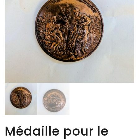
Médaille pour le