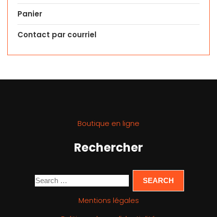
Panier
Contact par courriel
Boutique en ligne
Rechercher
Mentions légales