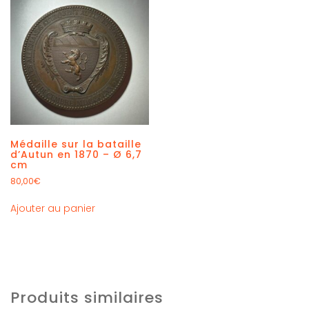
Médaille sur la bataille
d’Autun en 1870 – Ø 6,7
cm
80,00
€
Ajouter au panier
Produits similaires