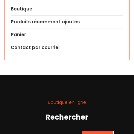
Boutique
Produits récemment ajoutés
Panier
Contact par courriel
Boutique en ligne
Rechercher