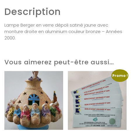
Description
Lampe Berger en verre dépoli satiné jaune avec
monture droite en aluminium couleur bronze – Années
2000.
Vous aimerez peut-être aussi…
Promo !