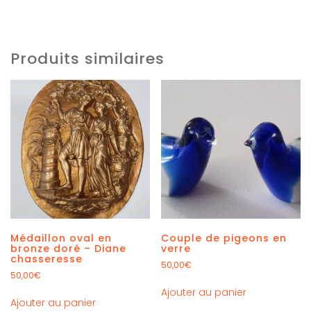
Produits similaires
Médaillon oval en
Couple de pigeons en
bronze doré – Diane
verre
chasseresse
50,00
€
50,00
€
Ajouter au panier
Ajouter au panier