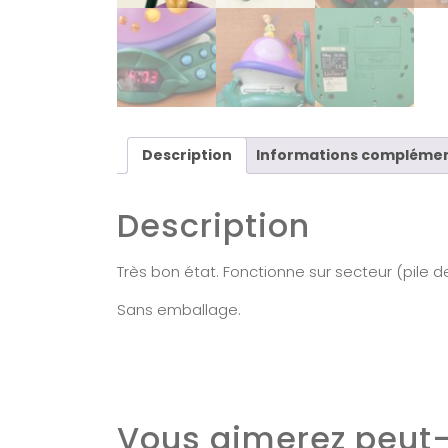
Description
Informations complémen
Description
Très bon état. Fonctionne sur secteur (pile d
Sans emballage.
Vous aimerez peut-