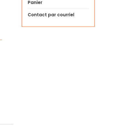
Panier
Contact par courriel
 -