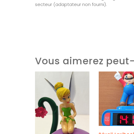
secteur (adaptateur non fourni).
Vous aimerez peut-