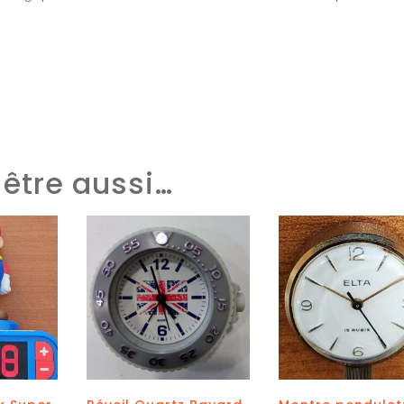
être aussi…