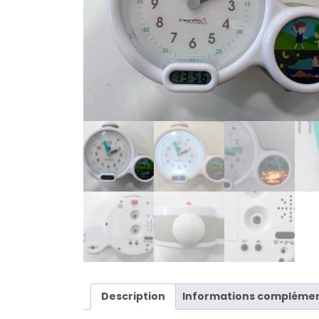
Description
Informations complémen