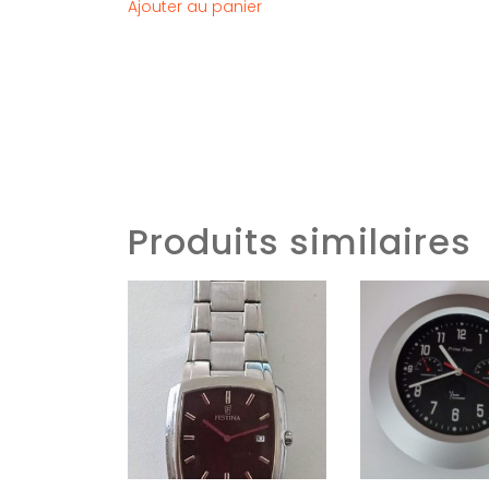
Ajouter au panier
Produits similaires