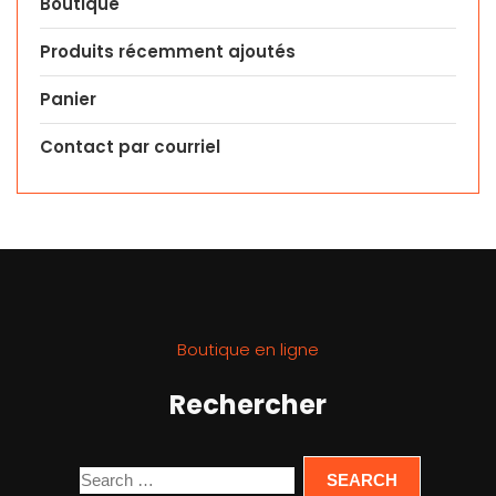
Boutique
Produits récemment ajoutés
Panier
Contact par courriel
Boutique en ligne
Rechercher