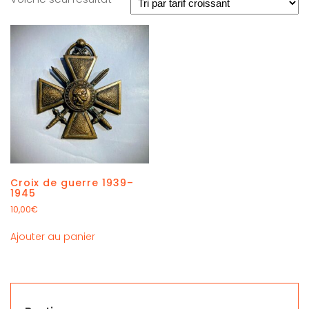
Croix de guerre 1939–
1945
10,00
€
Ajouter au panier