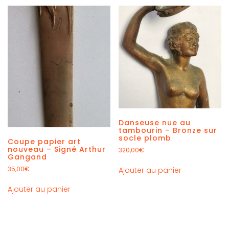
Danseuse nue au
tambourin – Bronze sur
socle plomb
Coupe papier art
nouveau – Signé Arthur
320,00
€
Gangand
35,00
€
Ajouter au panier
Ajouter au panier