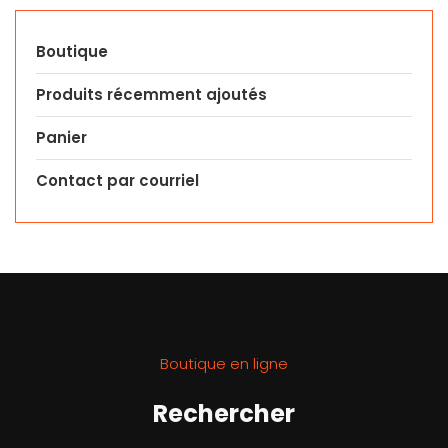
Boutique
Produits récemment ajoutés
Panier
Contact par courriel
Boutique en ligne
Rechercher