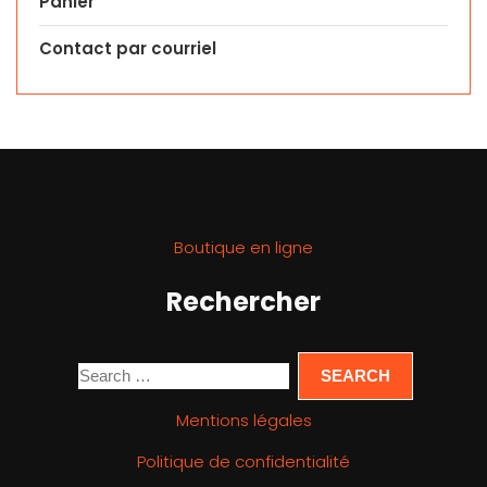
Panier
Contact par courriel
Boutique en ligne
Rechercher
Mentions légales
Politique de confidentialité