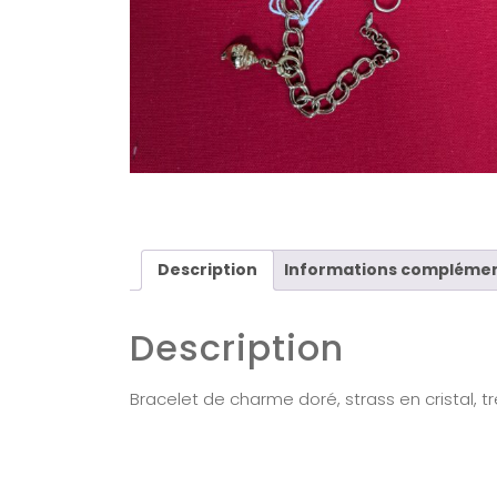
Description
Informations complémen
Description
Bracelet de charme doré, strass en cristal, t