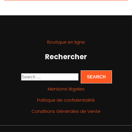
Boutique en ligne
Rechercher
Mentions légales
Politique de confidentialité
Conditions Générales de Vente