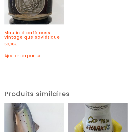
Moulin à café aussi
vintage que soviétique
50,00
€
Ajouter au panier
Produits similaires