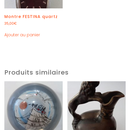
Montre FESTINA quartz
35,00
€
Ajouter au panier
Produits similaires