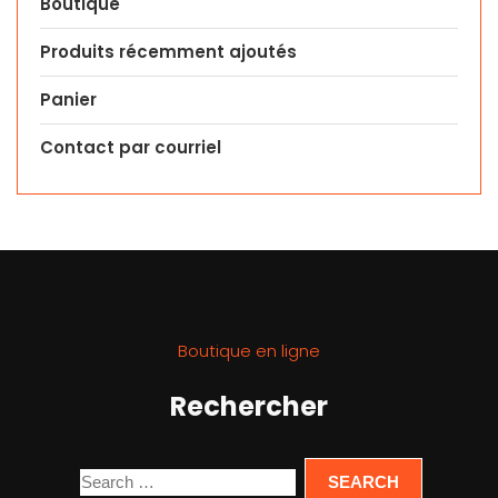
Boutique
Produits récemment ajoutés
Panier
Contact par courriel
Boutique en ligne
Rechercher