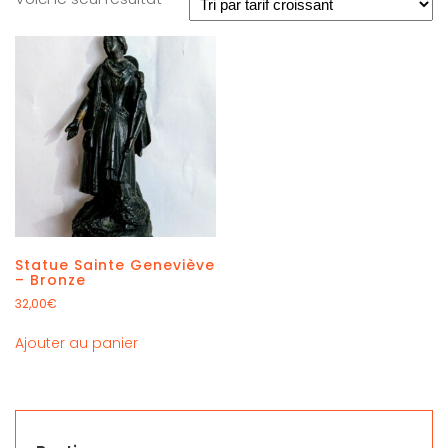
Statue Sainte Geneviève
– Bronze
32,00
€
Ajouter au panier