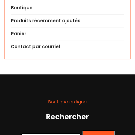
Boutique
Produits récemment ajoutés
Panier
Contact par courriel
Boutique en ligne
Rechercher