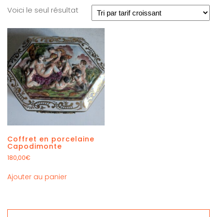
Voici le seul résultat
Coffret en porcelaine
Capodimonte
180,00
€
Ajouter au panier