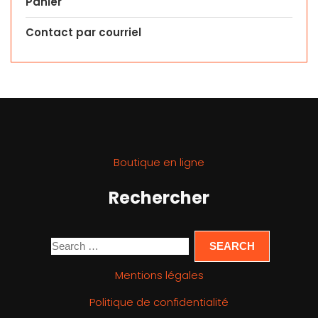
Panier
Contact par courriel
Boutique en ligne
Rechercher
Mentions légales
Politique de confidentialité