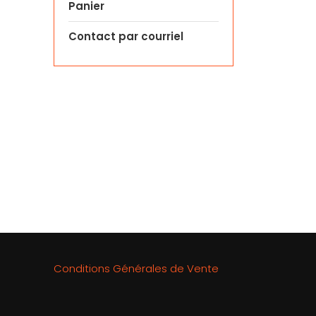
Panier
Contact par courriel
Conditions Générales de Vente