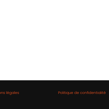
ons légales
Politique de confidentialité