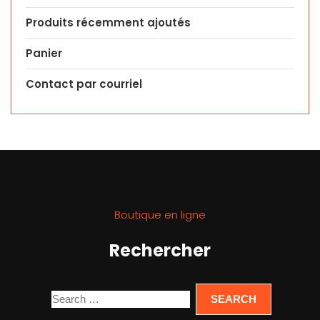
Produits récemment ajoutés
Panier
Contact par courriel
Boutique en ligne
Rechercher