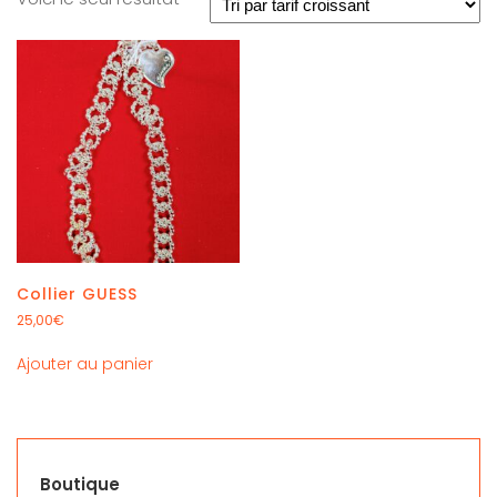
Collier GUESS
25,00
€
Ajouter au panier
Boutique