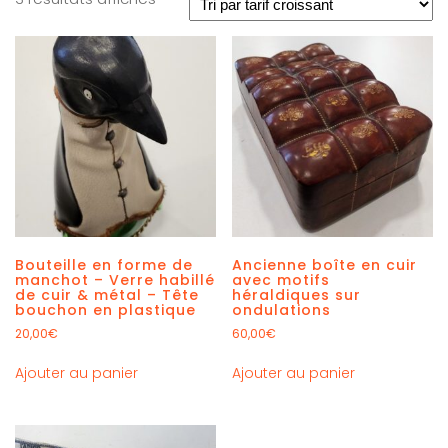
Bouteille en forme de
Ancienne boîte en cuir
manchot – Verre habillé
avec motifs
de cuir & métal – Tête
héraldiques sur
bouchon en plastique
ondulations
20,00
€
60,00
€
Ajouter au panier
Ajouter au panier