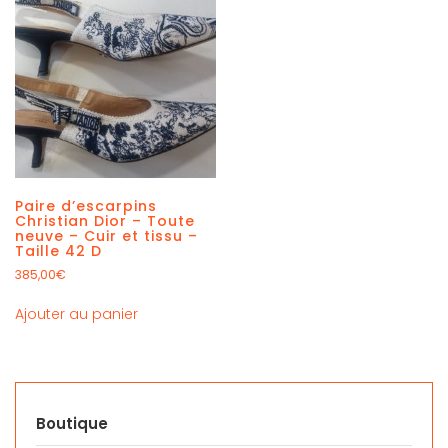
Paire d’escarpins
Christian Dior – Toute
neuve – Cuir et tissu –
Taille 42 D
385,00
€
Ajouter au panier
Boutique