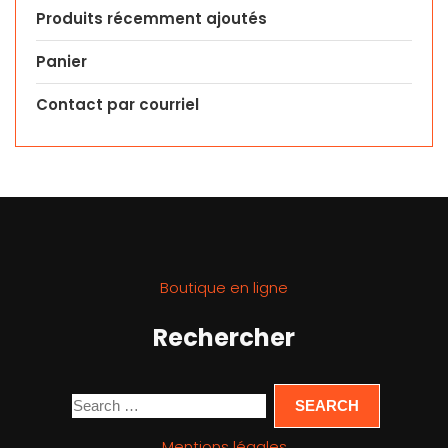
Produits récemment ajoutés
Panier
Contact par courriel
Boutique en ligne
Rechercher
Mentions légales