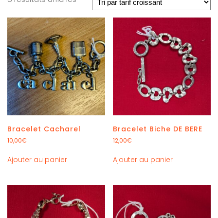
Bracelet Cacharel
Bracelet Biche DE BERE
10,00
€
12,00
€
Ajouter au panier
Ajouter au panier