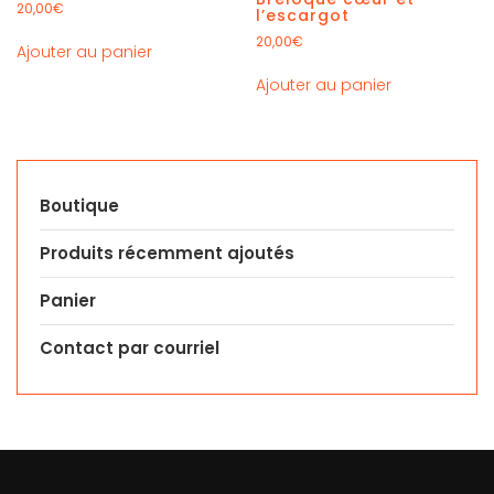
20,00
€
l’escargot
20,00
€
Ajouter au panier
Ajouter au panier
Boutique
Produits récemment ajoutés
Panier
Contact par courriel