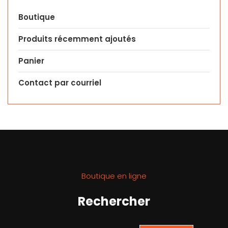
Boutique
Produits récemment ajoutés
Panier
Contact par courriel
Boutique en ligne
Rechercher