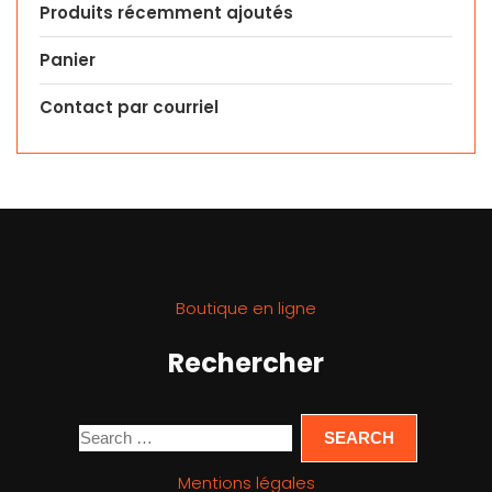
Produits récemment ajoutés
Panier
Contact par courriel
Boutique en ligne
Rechercher
Mentions légales