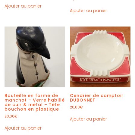
Ajouter au panier
Ajouter au panier
Bouteille en forme de
Cendrier de comptoir
manchot – Verre habillé
DUBONNET
de cuir & métal – Tête
20,00
€
bouchon en plastique
20,00
€
Ajouter au panier
Ajouter au panier