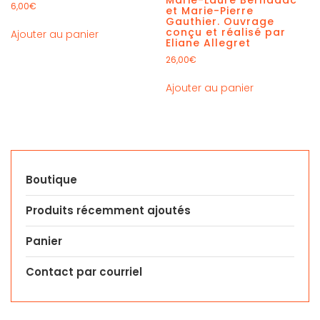
6,00
€
et Marie-Pierre
Gauthier. Ouvrage
conçu et réalisé par
Ajouter au panier
Eliane Allegret
26,00
€
Ajouter au panier
Boutique
Produits récemment ajoutés
Panier
Contact par courriel