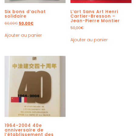
Six bons d’achat
L’art Sans Art Henri
solidaire
Cartier-Bresson –
Jean-Pierre Montier
60,00
€
50,00
€
50,00
€
Ajouter au panier
Ajouter au panier
1964-2004 40e
anniversaire de
l’établissement des