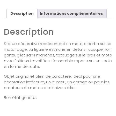
Description
Informations complémentaires
Description
Statue décorative représentant un motard barbu sur sa
moto rouge. La figurine est riche en détails : casque noir,
gants, gilet sans manches, tatouage sur le bras et moto
avec finitions travaillées. L’ensemble repose sur un socle
en forme de route.
Objet original et plein de caractère, idéal pour une
décoration intérieure, un bureau, un garage ou pour les
amateurs de motos et d’univers biker.
Bon état général.