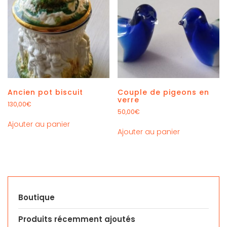
Ancien pot biscuit
Couple de pigeons en
verre
130,00
€
50,00
€
Ajouter au panier
Ajouter au panier
Boutique
Produits récemment ajoutés