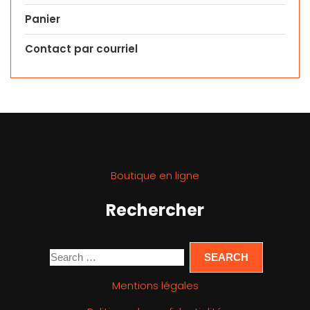
Panier
Contact par courriel
Boutique en ligne
Rechercher
Mentions légales