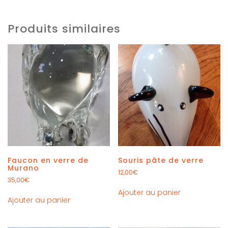
Produits similaires
Faucon en verre de
Souris pâte de verre
Murano
12,00
€
35,00
€
Ajouter au panier
Ajouter au panier