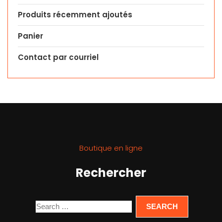
Produits récemment ajoutés
Panier
Contact par courriel
Boutique en ligne
Rechercher