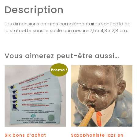
Description
Les dimensions en infos complémentaires sont celle de
la statuette sans le socle qui mesure 7,5 x 4,3 x 2,8 cm.
Vous aimerez peut-être aussi…
Promo !
Six bons d’achat
Saxophoniste jazz en